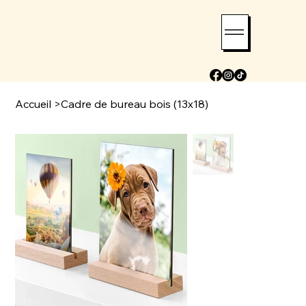
Accueil
>
Cadre de bureau bois (13x18)