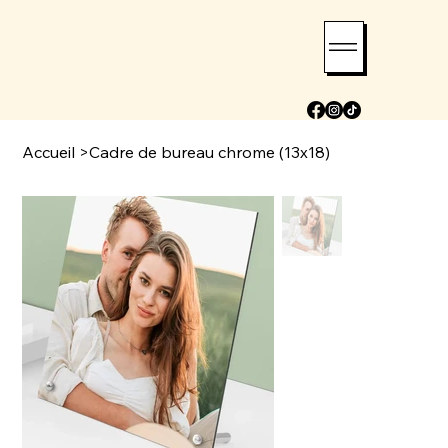
Accueil
>
Cadre de bureau chrome (13x18)