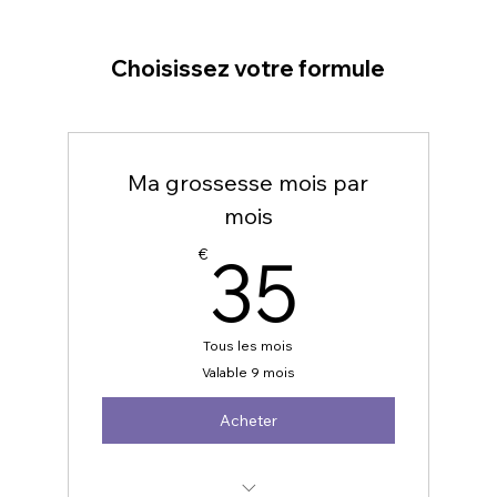
Choisissez votre formule
Ma grossesse mois par
mois
35€
35
€
Tous les mois
Valable 9 mois
Acheter