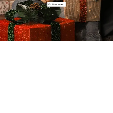
Mentions légales