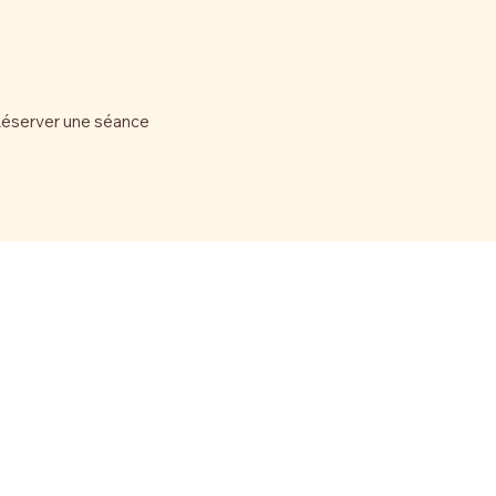
éserver une séance