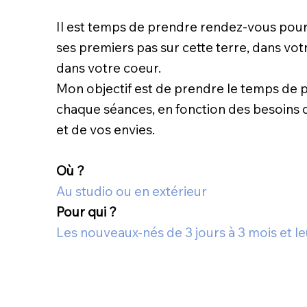
Il est temps de prendre rendez-vous pour
ses premiers pas sur cette terre, dans votr
dans votre coeur.
Mon objectif est de prendre le temps de 
chaque séances, en fonction des besoins 
et de vos envies.
Où ?
Au studio ou en extérieur
Pour qui ?
Les nouveaux-nés de 3 jours à 3 mois et le