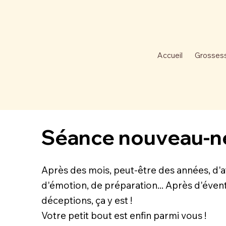
Accueil
Grosses
Séance nouveau-n
Après des mois, peut-être des années, d'a
d'émotion, de préparation... Après d'éven
déceptions, ça y est !
Votre petit bout est enfin parmi vous !