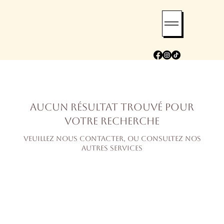
Aucun résultat trouvé pour
votre recherche
Veuillez nous contacter, ou consultez nos
autres services